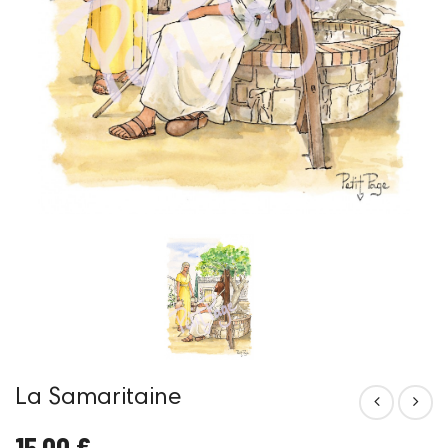
La Samaritaine
15,00 €