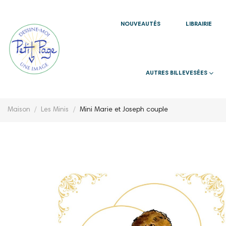
NOUVEAUTÉS
LIBRAIRIE
AUTRES BILLEVESÉES
Maison
Les Minis
Mini Marie et Joseph couple