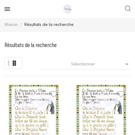
Maison
Résultats de la recherche
Résultats de la recherche

Sélectionner