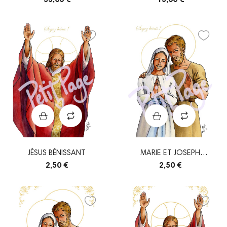
JÉSUS BÉNISSANT
MARIE ET JOSEPH
BIENVEILLANT
2,50 €
2,50 €