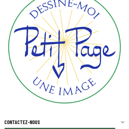
CONTACTEZ-NOUS
