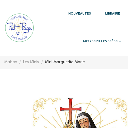
NOUVEAUTÉS
LIBRAIRIE
AUTRES BILLEVESÉES
Maison
Les Minis
Mini Marguerite Marie