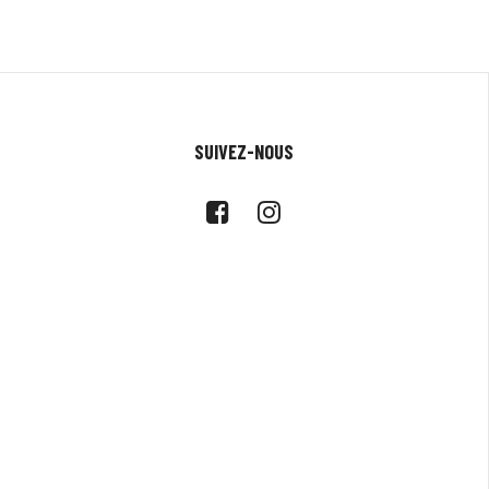
SUIVEZ-NOUS