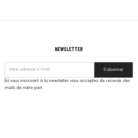
NEWSLETTER
S'abonner
En vous inscrivant à la newsletter vous acceptez de recevoir des
mails de notre part.