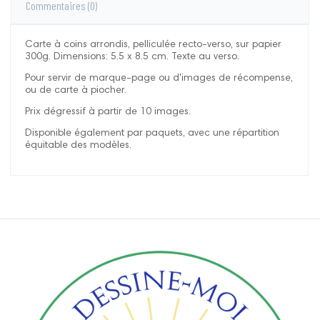
Commentaires
(0)
Carte à coins arrondis, pelliculée recto-verso, sur papier
300g. Dimensions: 5.5 x 8.5 cm. Texte au verso.
Pour servir de marque-page ou d'images de récompense,
ou de carte à piocher.
Prix dégressif à partir de 10 images.
Disponible également par paquets, avec une répartition
équitable des modèles.