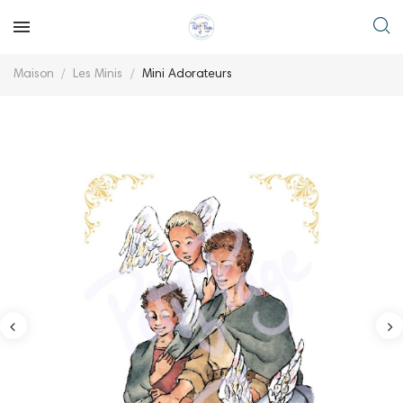
Maison
Les Minis
Mini Adorateurs