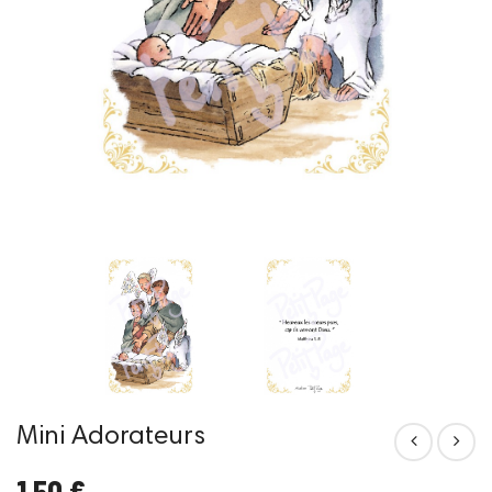
Mini Adorateurs
1,50 €