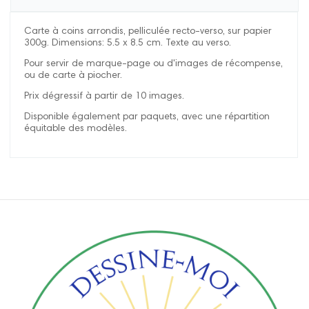
Carte à coins arrondis, pelliculée recto-verso, sur papier
300g. Dimensions: 5.5 x 8.5 cm. Texte au verso.
Pour servir de marque-page ou d'images de récompense,
ou de carte à piocher.
Prix dégressif à partir de 10 images.
Disponible également par paquets, avec une répartition
équitable des modèles.