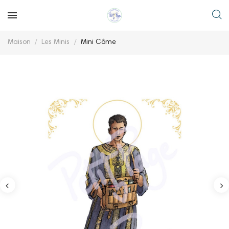
Maison
Les Minis
Mini Côme