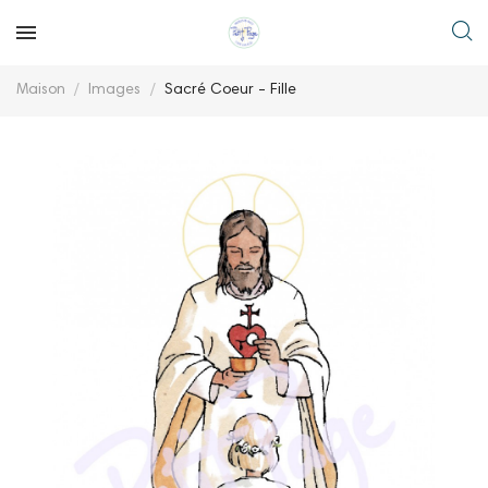
Maison
Images
Sacré Coeur - Fille