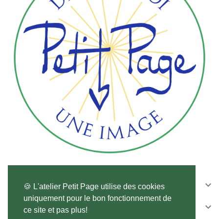
CONTACTEZ-NOUS

🍪 L'atelier Petit Page utilise des cookies
uniquement pour le bon fonctionnement de
SUIVEZ-NOUS

ce site et pas plus!