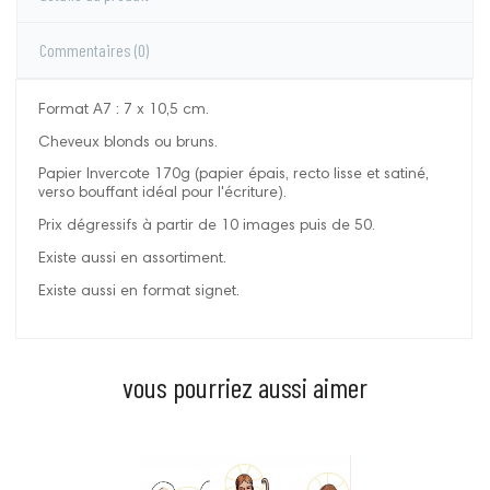
Commentaires
(0)
Format A7 : 7 x 10,5 cm.
Cheveux blonds ou bruns.
Papier Invercote 170g (papier épais, recto lisse et satiné,
verso bouffant idéal pour l'écriture).
Prix dégressifs à partir de 10 images puis de 50.
Existe aussi en assortiment.
Existe aussi en format signet.
vous pourriez aussi aimer
Prix