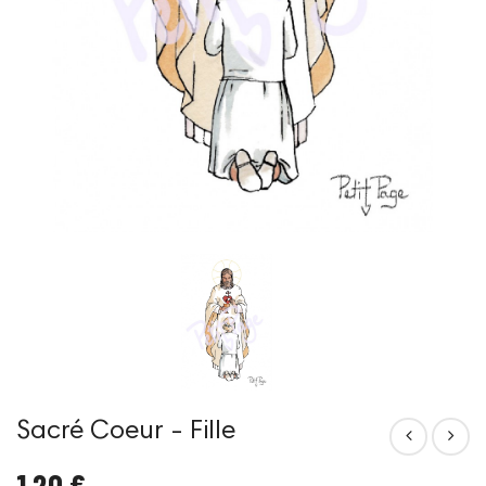
Sacré Coeur - Fille
1,20 €