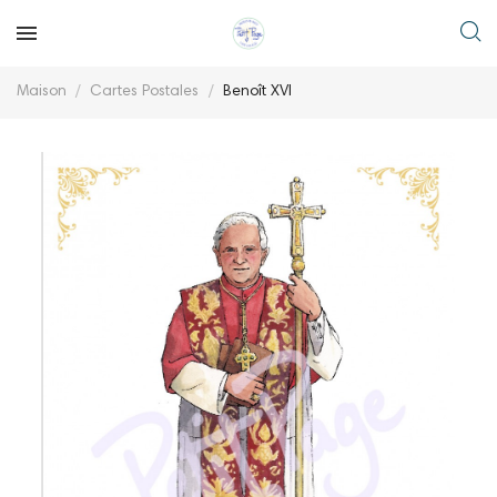
Maison
Cartes Postales
Benoît XVI