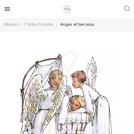
Maison
Cartes Postales
Anges et berceau