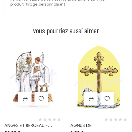
produit "tirage personnalisé")
vous pourriez aussi aimer
Prix
Prix
ANGES ET BERCEAU -
AGNUS DEI