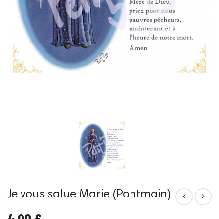
Je vous salue Marie (Pontmain)
4,00 €