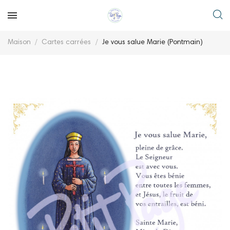
Maison
Cartes carrées
Je vous salue Marie (Pontmain)