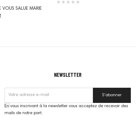
JE VOUS SALUE MARIE
€
NEWSLETTER
S'abonner
En vous inscrivant à la newsletter vous acceptez de recevoir des
mails de notre part.