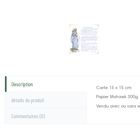
Description
Carte 15 x 15 cm
Papier Mohawk 300g, 
détails du produit
Vendu avec ou sans 
Commentaires
(0)