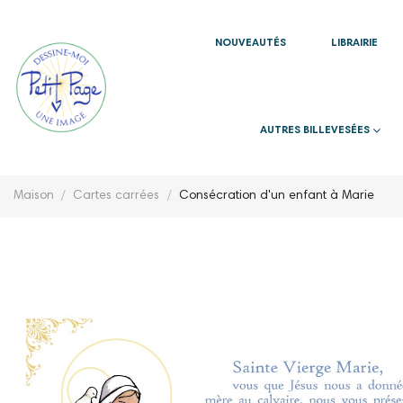
NOUVEAUTÉS
LIBRAIRIE
AUTRES BILLEVESÉES
Maison
Cartes carrées
Consécration d'un enfant à Marie