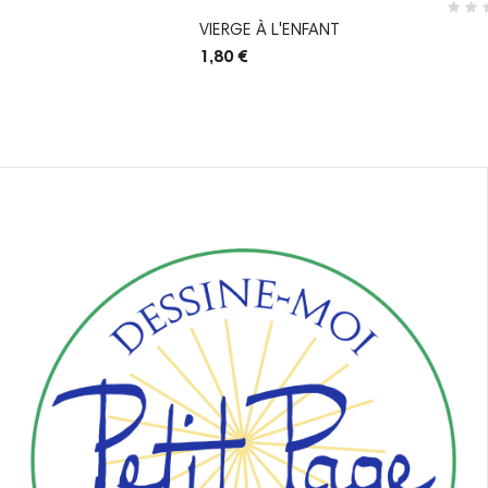
VIERGE À L'ENFANT
1,80 €