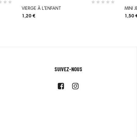
VIERGE À L'ENFANT
MINI 
1,20 €
1,50 
SUIVEZ-NOUS