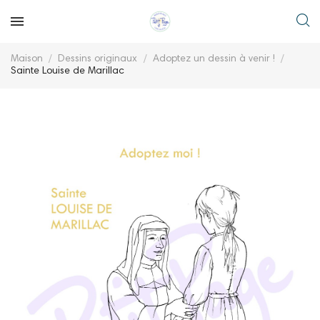
Maison
Dessins originaux
Adoptez un dessin à venir !
Sainte Louise de Marillac