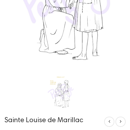
Sainte Louise de Marillac