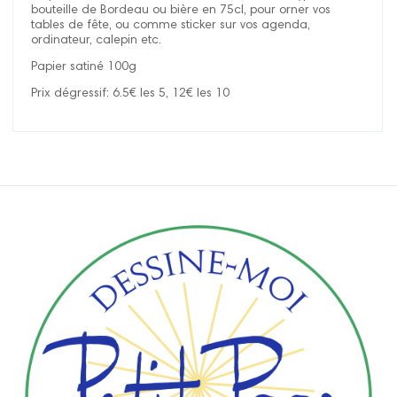
bouteille de Bordeau ou bière en 75cl, pour orner vos
tables de fête, ou comme sticker sur vos agenda,
ordinateur, calepin etc.
Papier satiné 100g
Prix dégressif: 6.5€ les 5, 12€ les 10