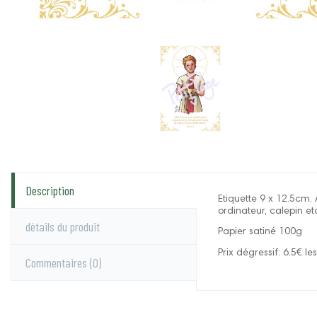
Description
Etiquette 9 x 12.5cm. 
ordinateur, calepin et
détails du produit
Papier satiné 100g
Prix dégressif: 6.5€ le
Commentaires
(0)