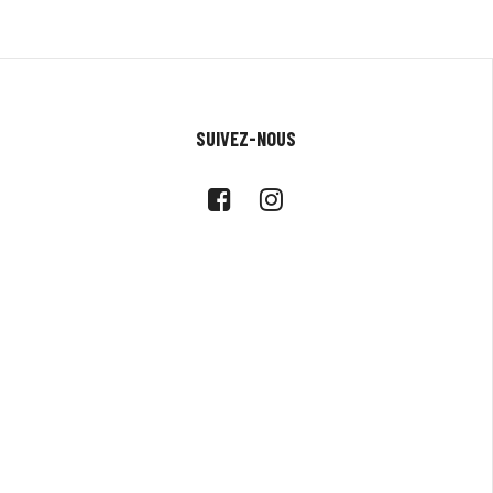
SUIVEZ-NOUS