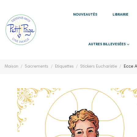
NOUVEAUTÉS
LIBRAIRIE
AUTRES BILLEVESÉES
Maison
Sacrements
Etiquettes
Stickers Eucharistie
Ecce A