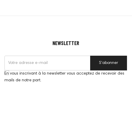
NEWSLETTER
S'abonner
En vous inscrivant à la newsletter vous acceptez de recevoir des
mails de notre part.