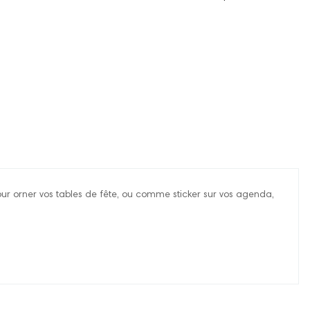
pour orner vos tables de fête, ou comme sticker sur vos agenda,