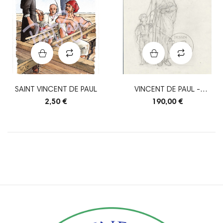
SAINT VINCENT DE PAUL
VINCENT DE PAUL -
CRAYONNÉ ORIGINAL
2,50 €
190,00 €