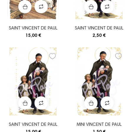
SAINT VINCENT DE PAUL
SAINT VINCENT DE PAUL
15,00 €
2,50 €
SAINT VINCENT DE PAUL
MINI VINCENT DE PAUL
15,00 €
1,50 €