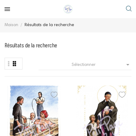
Maison
Résultats de la recherche
Résultats de la recherche

Sélectionner