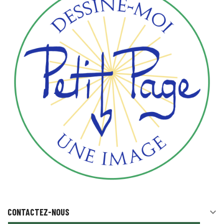
CONTACTEZ-NOUS
