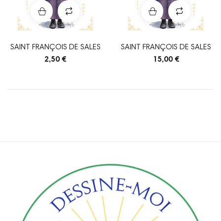
SAINT FRANÇOIS DE SALES
SAINT FRANÇOIS DE SALES
2,50 €
15,00 €