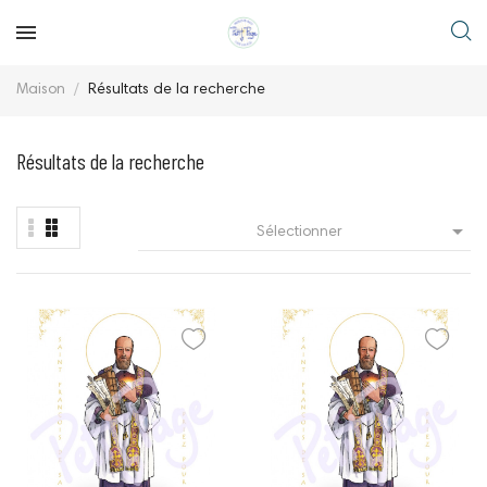
Maison
Résultats de la recherche
Résultats de la recherche

Sélectionner