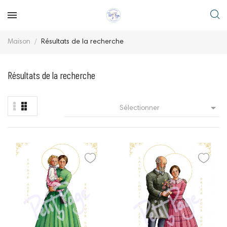
Maison
Résultats de la recherche
Résultats de la recherche

Sélectionner