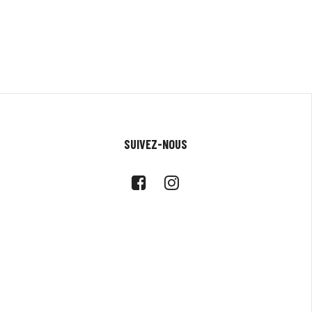
SUIVEZ-NOUS