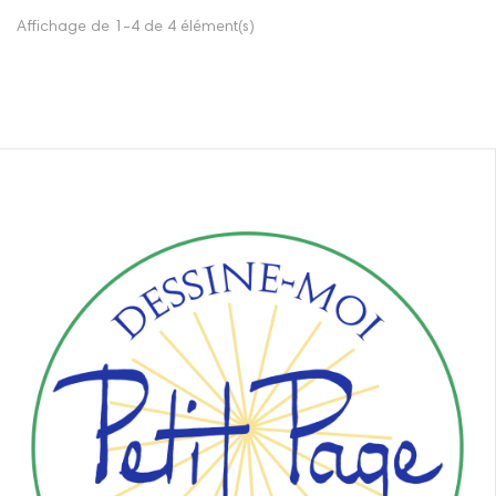
Affichage de 1-4 de 4 élément(s)