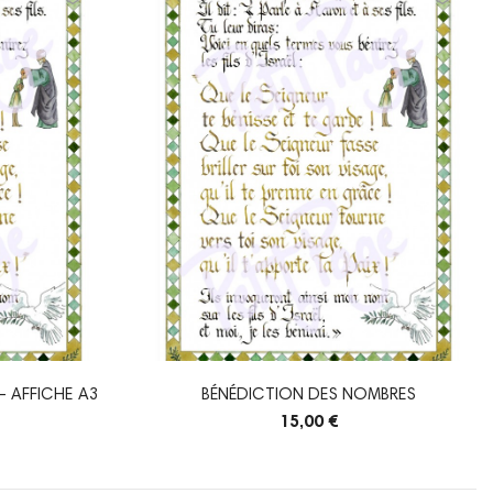
- AFFICHE A3
BÉNÉDICTION DES NOMBRES
15,00 €