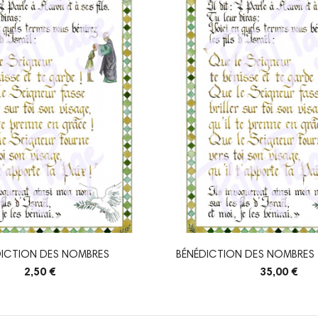
DICTION DES NOMBRES
BÉNÉDICTION DES NOMBRES 
2,50 €
35,00 €