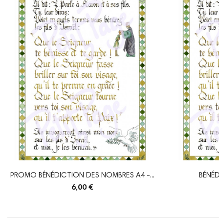
PROMO BÉNÉDICTION DES NOMBRES A4 -...
BÉNÉ
6,00 €