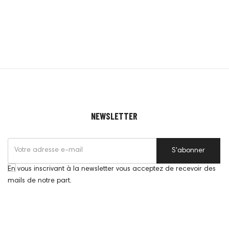
NEWSLETTER
S'abonner
En vous inscrivant à la newsletter vous acceptez de recevoir des
mails de notre part.