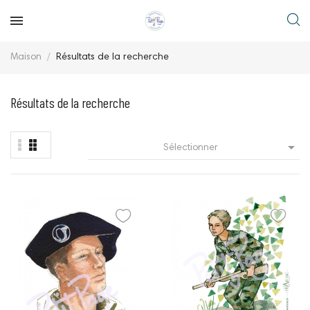
Maison
Résultats de la recherche
Résultats de la recherche

Sélectionner