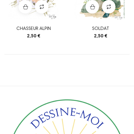
CHASSEUR ALPIN
SOLDAT
2,50 €
2,50 €