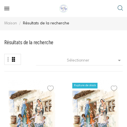
Maison
Résultats de la recherche
Résultats de la recherche

Sélectionner
Rupture de stock