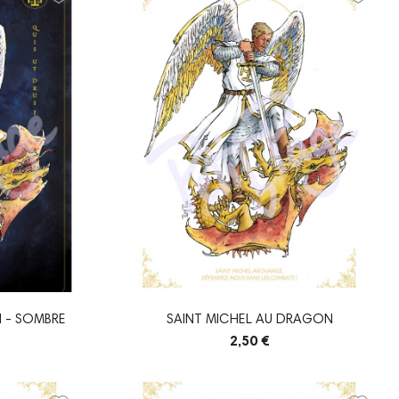
 - SOMBRE
SAINT MICHEL AU DRAGON
2,50 €