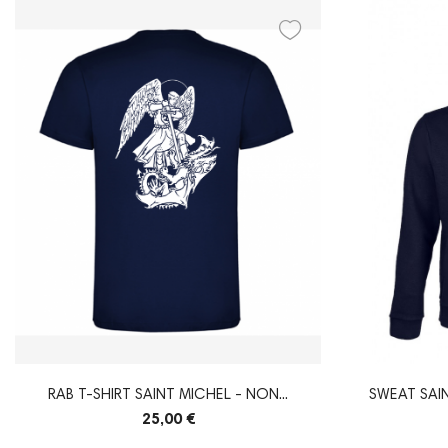
RAB T-SHIRT SAINT MICHEL - NON...
SWEAT SAIN
25,00 €