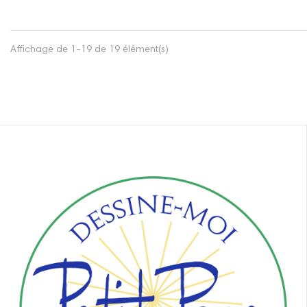
Affichage de 1-19 de 19 élément(s)