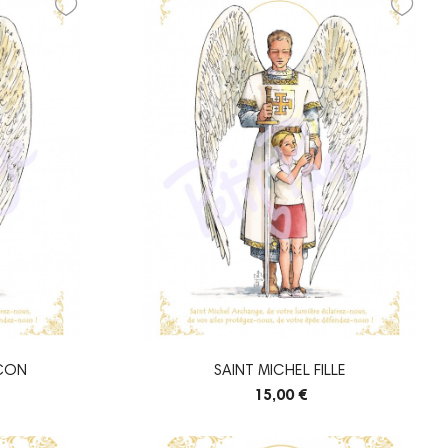
RÇON
SAINT MICHEL FILLE
15,00 €