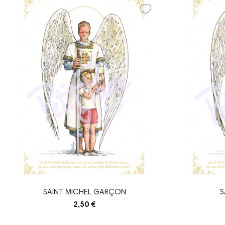
SAINT MICHEL GARÇON
S
2,50 €