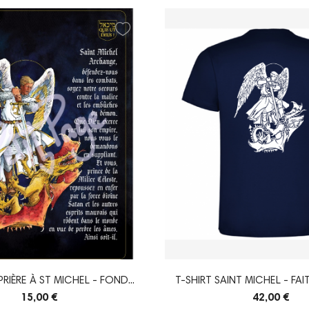
RIÈRE À ST MICHEL - FOND...
T-SHIRT SAINT MICHEL - FA
15,00 €
42,00 €