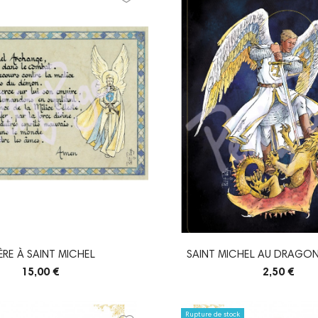
IÈRE À SAINT MICHEL
SAINT MICHEL AU DRAGON
15,00 €
2,50 €
Rupture de stock