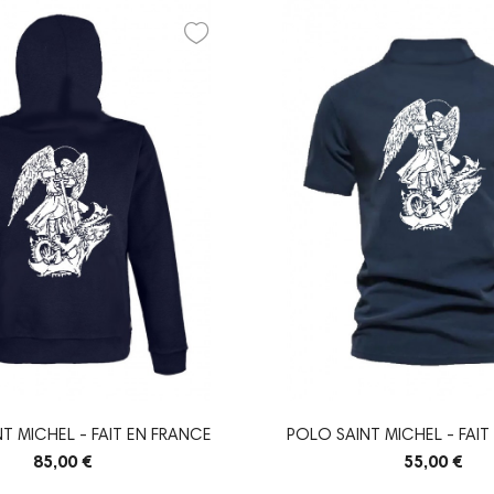
T MICHEL - FAIT EN FRANCE
POLO SAINT MICHEL - FAIT
85,00 €
55,00 €