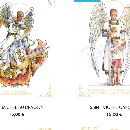
T MICHEL AU DRAGON
SAINT MICHEL GA
15,00 €
15,00 €