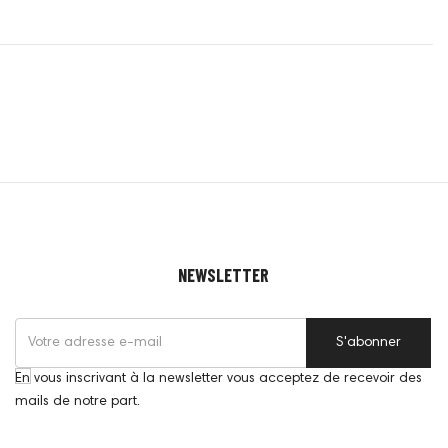
NEWSLETTER
S'abonner
En vous inscrivant à la newsletter vous acceptez de recevoir des
mails de notre part.