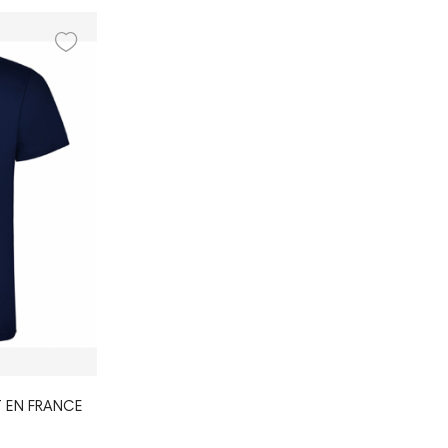
IT EN FRANCE