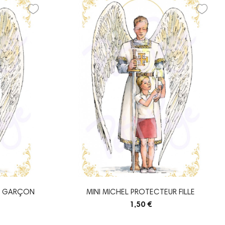
R GARÇON
MINI MICHEL PROTECTEUR FILLE
1,50 €