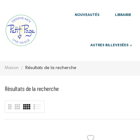
NOUVEAUTÉS
LIBRAIRIE
AUTRES BILLEVESÉES
Maison
Résultats de la recherche
Résultats de la recherche