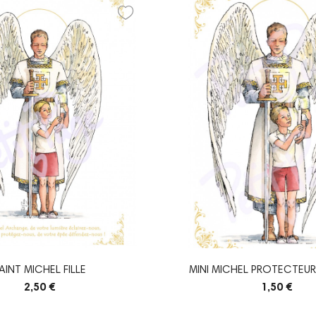
AINT MICHEL FILLE
MINI MICHEL PROTECTEU
2,50 €
1,50 €