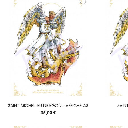
SAINT MICHEL AU DRAGON - AFFICHE A3
SAIN
35,00 €