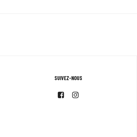
SUIVEZ-NOUS