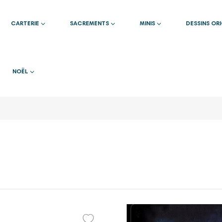
CARTERIE
SACREMENTS
MINIS
DESSINS OR
NOËL