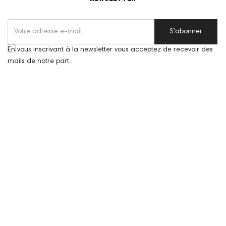
S'abonner
En vous inscrivant à la newsletter vous acceptez de recevoir des
mails de notre part.