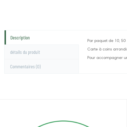
Description
Par paquet de 10, 50 o
Carte à coins arrondis
détails du produit
Pour accompagner un
Commentaires
(0)