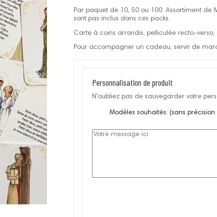
Par paquet de 10, 50 ou 100. Assortiment de Mi
sont pas inclus dans ces packs.
Carte à coins arrondis, pelliculée recto-verso,
Pour accompagner un cadeau, servir de marq
Personnalisation de produit
N'oubliez pas de sauvegarder votre perso
Modèles souhaités: (sans précision