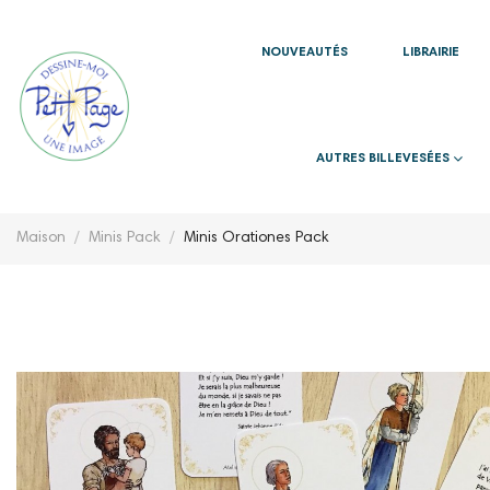
NOUVEAUTÉS
LIBRAIRIE
AUTRES BILLEVESÉES
Maison
Minis Pack
Minis Orationes Pack