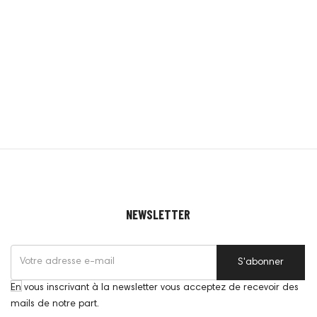
NEWSLETTER
S'abonner
En vous inscrivant à la newsletter vous acceptez de recevoir des
mails de notre part.