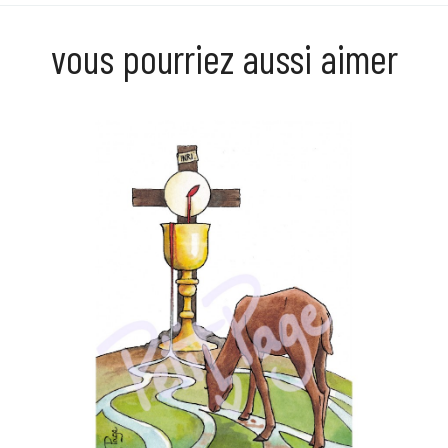
vous pourriez aussi aimer
Prix