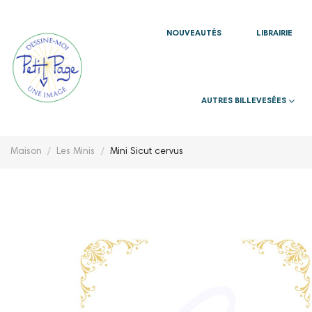
NOUVEAUTÉS
LIBRAIRIE
AUTRES BILLEVESÉES
Maison
Les Minis
Mini Sicut cervus