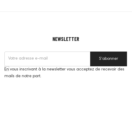
NEWSLETTER
S'abonner
En vous inscrivant à la newsletter vous acceptez de recevoir des
mails de notre part.