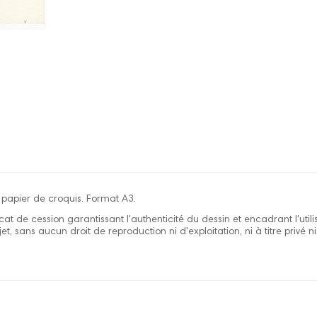
 papier de croquis. Format A3.
cat de cession garantissant l'authenticité du dessin et encadrant l'util
et, sans aucun droit de reproduction ni d'exploitation, ni à titre privé ni 