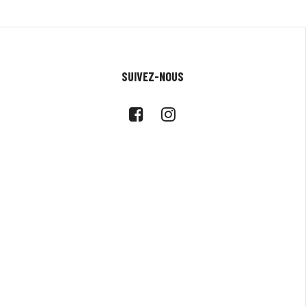
SUIVEZ-NOUS