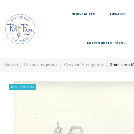
NOUVEAUTÉS
LIBRAIRIE
AUTRES BILLEVESÉES
Maison
Dessins originaux
Crayonnés originaux
Saint Jean M
Rupture de stock