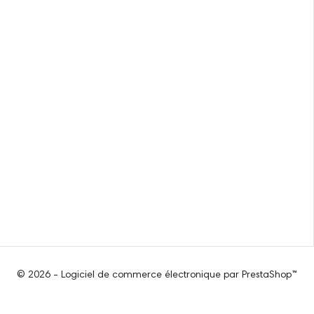
© 2026 - Logiciel de commerce électronique par PrestaShop™