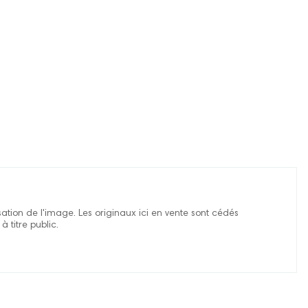
isation de l'image. Les originaux ici en vente sont cédés
à titre public.