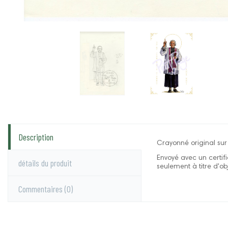
Description
Crayonné original sur
Envoyé avec un certifi
détails du produit
seulement à titre d'obj
Commentaires
(0)