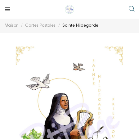
Maison
Cartes Postales
Sainte Hildegarde