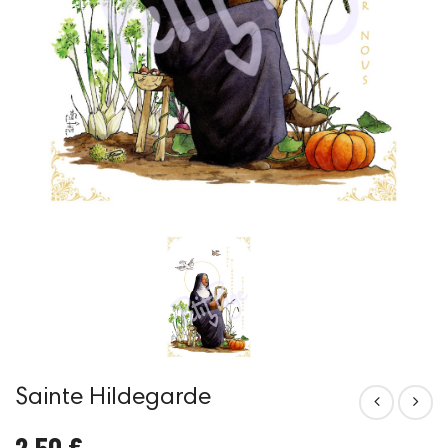
Sainte Hildegarde
2,50 €