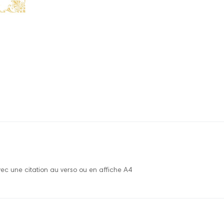
vec une citation au verso ou en affiche A4