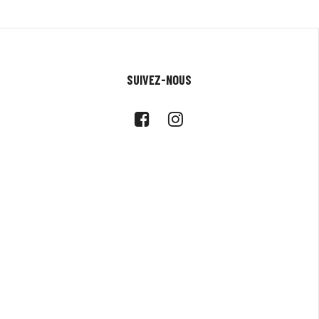
SUIVEZ-NOUS