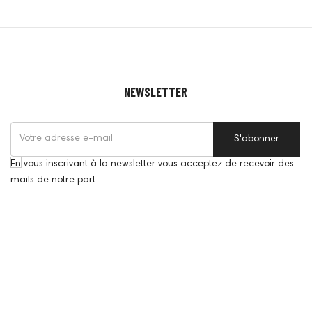
NEWSLETTER
S'abonner
En vous inscrivant à la newsletter vous acceptez de recevoir des
mails de notre part.