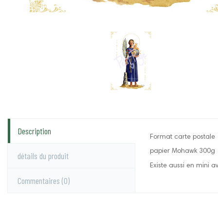
Description
Format carte postale
papier Mohawk 300g
détails du produit
Existe aussi en mini a
Commentaires
(0)