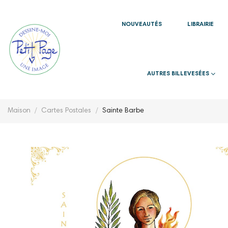
NOUVEAUTÉS
LIBRAIRIE
AUTRES BILLEVESÉES
Maison
Cartes Postales
Sainte Barbe