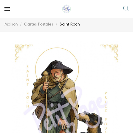
Maison
Cartes Postales
Saint Roch