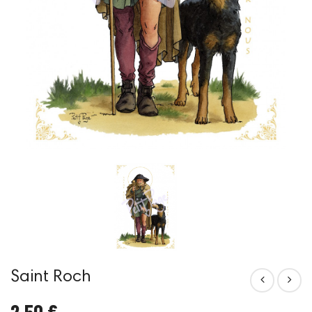
Saint Roch
2,50 €