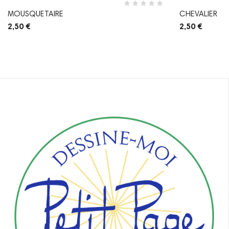
MOUSQUETAIRE
CHEVALIER
2,50 €
2,50 €