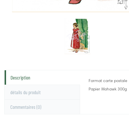
Description
Format carte postale
Papier Mohawk 300g
détails du produit
Commentaires
(0)