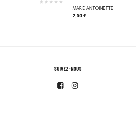
MARIE ANTOINETTE
2,50 €
SUIVEZ-NOUS