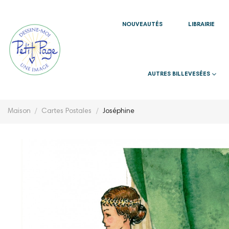
NOUVEAUTÉS
LIBRAIRIE
AUTRES BILLEVESÉES
Maison
Cartes Postales
Joséphine