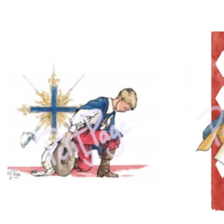
Prix
Prix