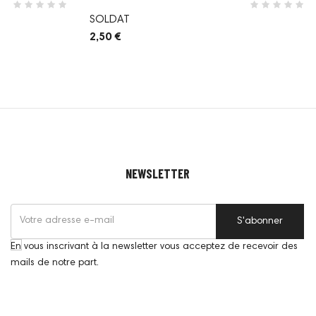
SOLDAT
2,50 €
NEWSLETTER
S'abonner
En vous inscrivant à la newsletter vous acceptez de recevoir des
mails de notre part.