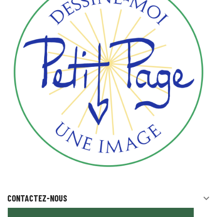
CONTACTEZ-NOUS
