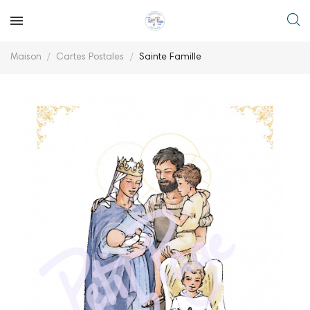
Maison
Cartes Postales
Sainte Famille