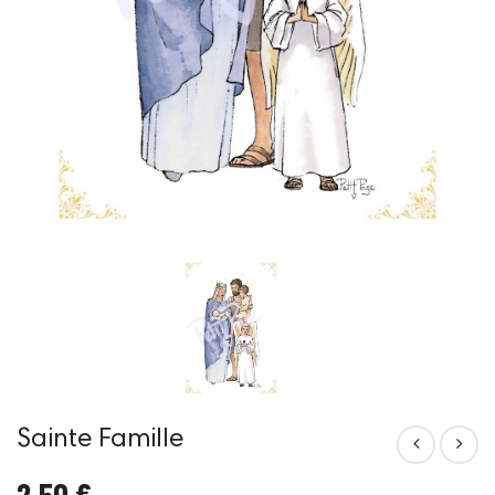
Sainte Famille
2,50 €