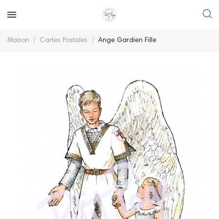
Maison
Cartes Postales
Ange Gardien Fille