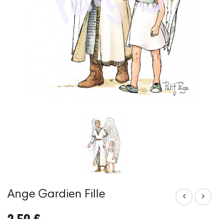
Ange Gardien Fille
2,50 €