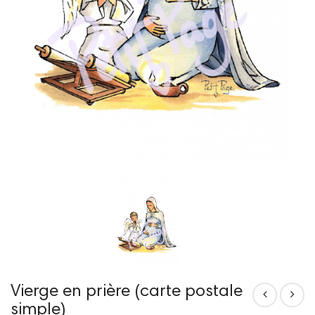
Vierge en prière (carte postale
simple)