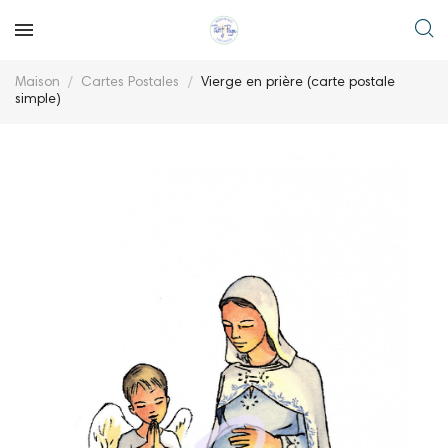
Maison
Cartes Postales
Vierge en prière (carte postale
simple)