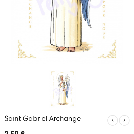
Saint Gabriel Archange
2,50 €