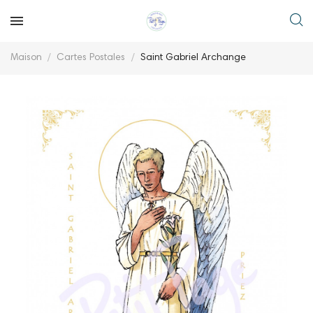
Maison
Cartes Postales
Saint Gabriel Archange