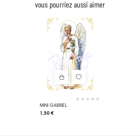
vous pourriez aussi aimer
Prix
MINI GABRIEL
1,50 €