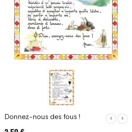
Donnez-nous des fous !
2,50 €