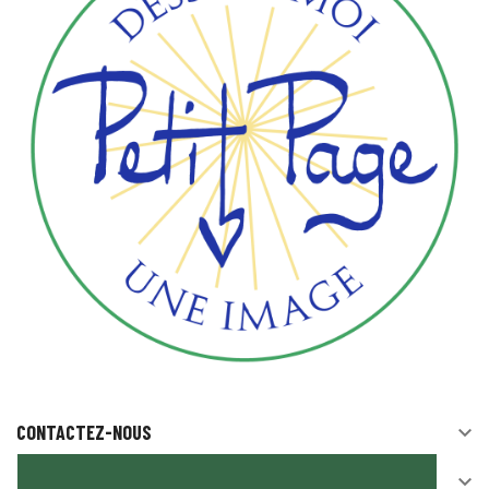
CONTACTEZ-NOUS

SUIVEZ-NOUS
