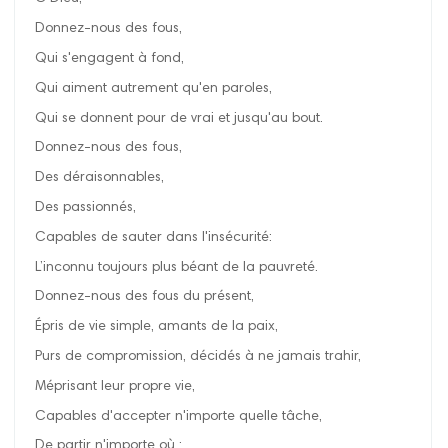
Donnez-nous des fous,
Qui s'engagent à fond,
Qui aiment autrement qu'en paroles,
Qui se donnent pour de vrai et jusqu'au bout.
Donnez-nous des fous,
Des déraisonnables,
Des passionnés,
Capables de sauter dans l'insécurité:
L’inconnu toujours plus béant de la pauvreté.
Donnez-nous des fous du présent,
Épris de vie simple, amants de la paix,
Purs de compromission, décidés à ne jamais trahir,
Méprisant leur propre vie,
Capables d'accepter n'importe quelle tâche,
De partir n'importe où :