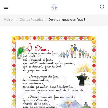
Maison
Cartes Postales
Donnez-nous des fous !