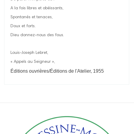
A la fois libres et obéissants,
Spontanés et tenaces,
Doux et forts.
Dieu donnez-nous des fous.
Louis-Joseph Lebret,
« Appels au Seigneur »,
Éditions ouvrières/Éditions de l'Atelier, 1955