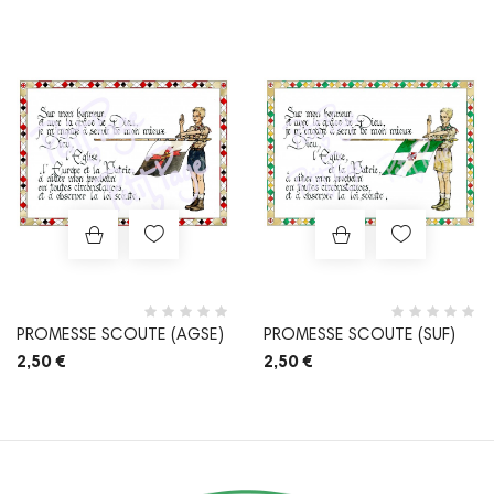
Prix
Prix
PROMESSE SCOUTE (AGSE)
PROMESSE SCOUTE (SUF)
2,50 €
2,50 €