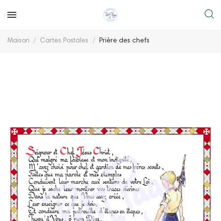
Maison
Cartes Postales
Prière des chefs