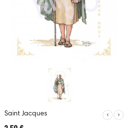
Saint Jacques
2,50 €