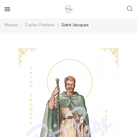
Maison
Cartes Postales
Saint Jacques