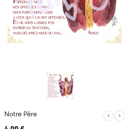
Notre Père
4,00 €