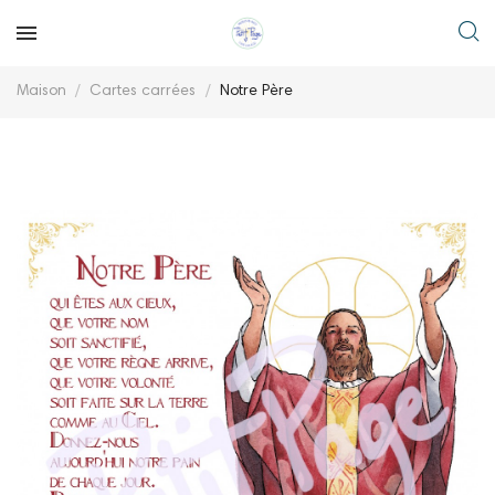
Maison
Cartes carrées
Notre Père