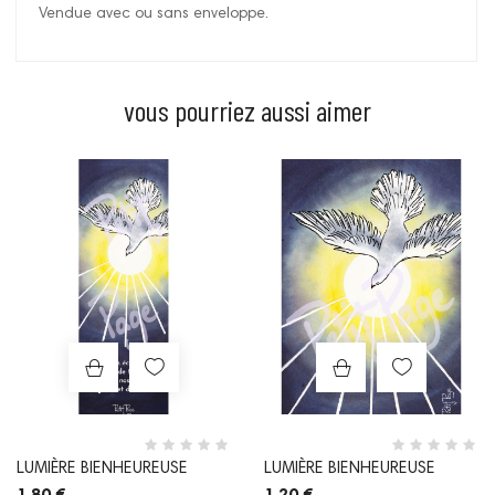
Vendue avec ou sans enveloppe.
vous pourriez aussi aimer
Prix
Prix
LUMIÈRE BIENHEUREUSE
LUMIÈRE BIENHEUREUSE