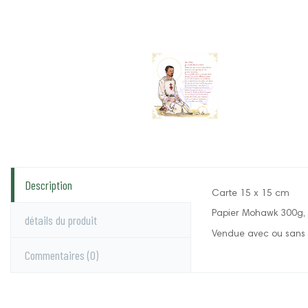
Description
Carte 15 x 15 cm
Papier Mohawk 300g, 
détails du produit
Vendue avec ou sans 
Commentaires
(0)