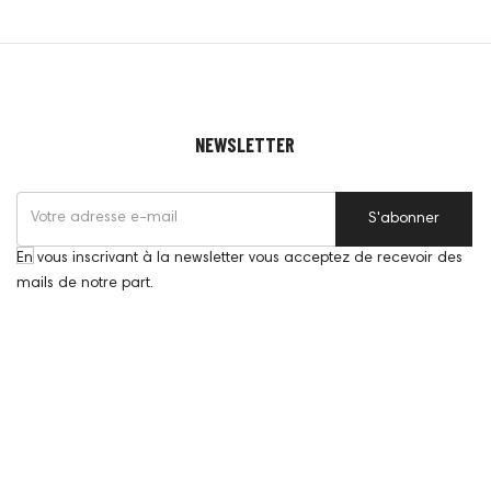
NEWSLETTER
S'abonner
En vous inscrivant à la newsletter vous acceptez de recevoir des
mails de notre part.