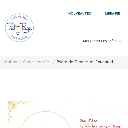
NOUVEAUTÉS
LIBRAIRIE
AUTRES BILLEVESÉES
Maison
Cartes carrées
Prière de Charles de Foucauld