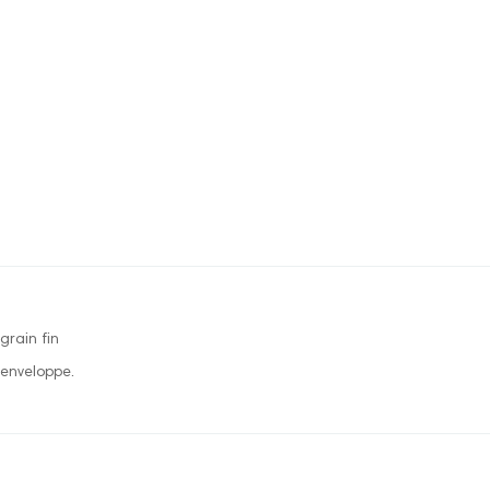
grain fin
enveloppe.