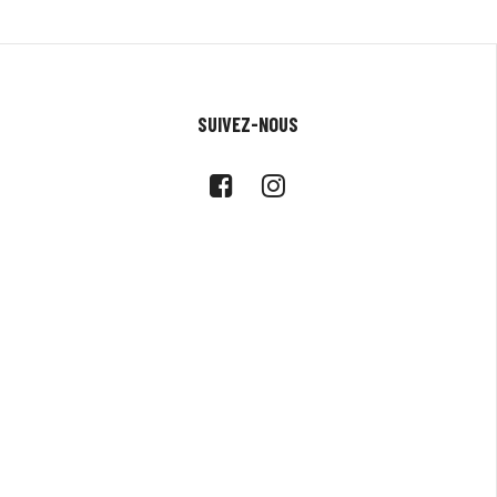
SUIVEZ-NOUS