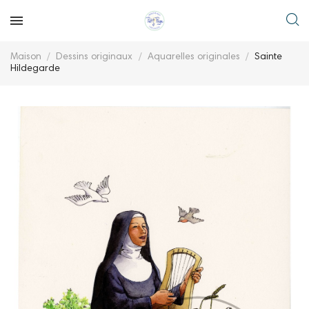
Maison
Dessins originaux
Aquarelles originales
Sainte
Hildegarde