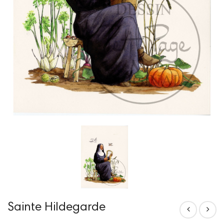
Sainte Hildegarde