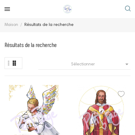
Maison
Résultats de la recherche
Résultats de la recherche

Sélectionner