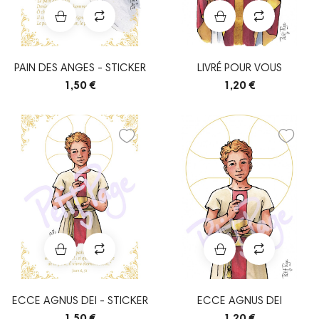
PAIN DES ANGES - STICKER
LIVRÉ POUR VOUS
1,50 €
1,20 €
ECCE AGNUS DEI - STICKER
ECCE AGNUS DEI
1,50 €
1,20 €