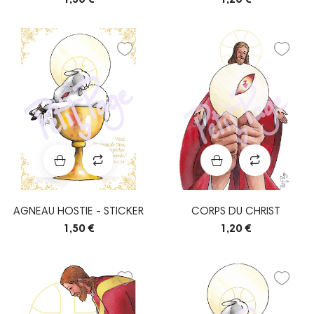
AGNEAU HOSTIE - STICKER
CORPS DU CHRIST
1,50 €
1,20 €