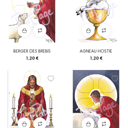
BERGER DES BREBIS
AGNEAU HOSTIE
1,20 €
1,20 €